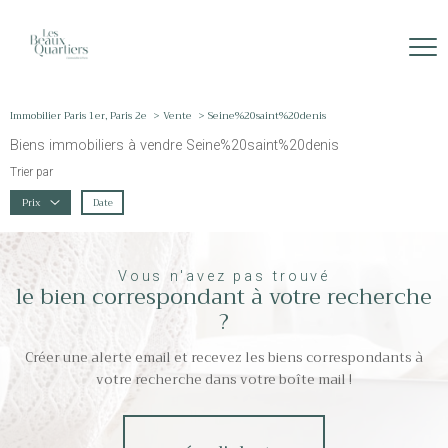
Immobilier Paris 1er, Paris 2e
Vente
Seine%20saint%20denis
Biens immobiliers à vendre Seine%20saint%20denis
Trier par
Date
Prix
Vous n'avez pas trouvé
le bien correspondant à votre recherche
?
Créer une alerte email et recevez les biens correspondants à
votre recherche dans votre boîte mail !