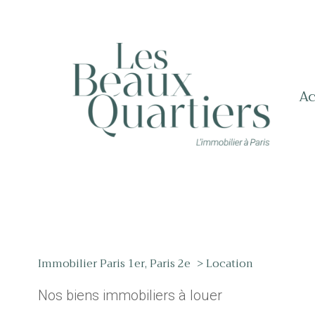
a
Immobilier Paris 1er, Paris 2e
Location
Nos biens immobiliers à louer