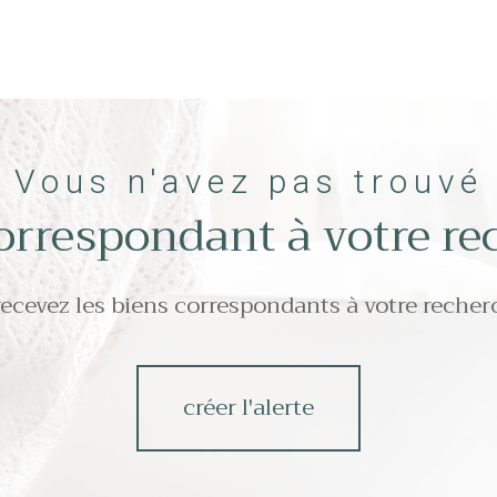
Vous n'avez pas trouvé
correspondant à votre re
recevez les biens correspondants à votre recher
créer l'alerte