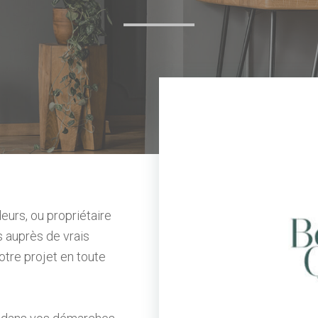
eurs, ou propriétaire
s auprès de vrais
votre projet en toute