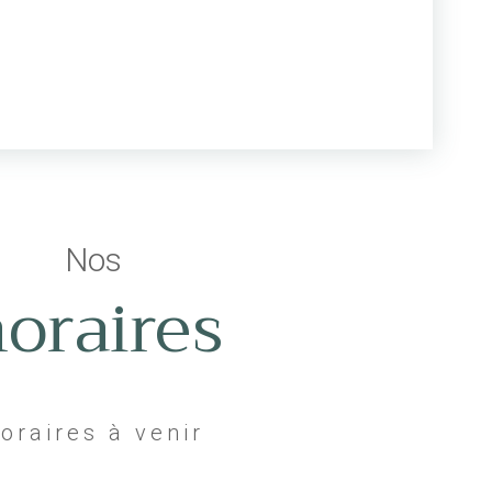
Nos
oraires
oraires à venir