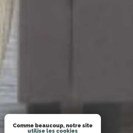
Comme beaucoup, notre site
utilise les cookies