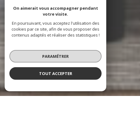
On aimerait vous accompagner pendant
votre visite.
En poursuivant, vous acceptez l'utilisation des
cookies par ce site, afin de vous proposer des
contenus adaptés et réaliser des statistiques !
PARAMÉTRER
TOUT ACCEPTER
Les Beaux Quartiers
Immobilier à Paris 1er, Paris 2e et leurs
environs