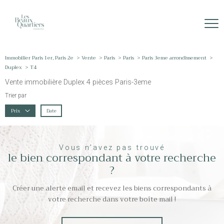
Immobilier Paris 1er, Paris 2e
Vente
Paris
Paris
Paris 3eme arrondissement
Duplex
T4
Vente immobilière Duplex 4 pièces Paris-3eme
Trier par
Date
Prix
Vous n'avez pas trouvé
le bien correspondant à votre recherche
?
Créer une alerte email et recevez les biens correspondants à
votre recherche dans votre boîte mail !