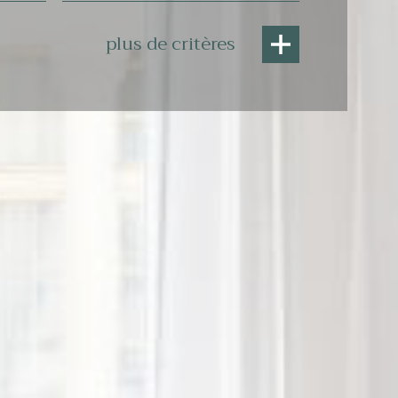
plus de critères