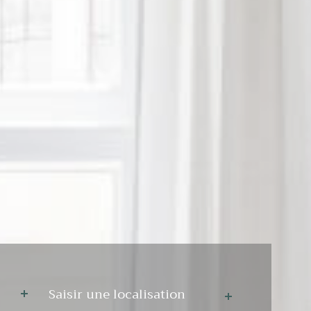
Ville