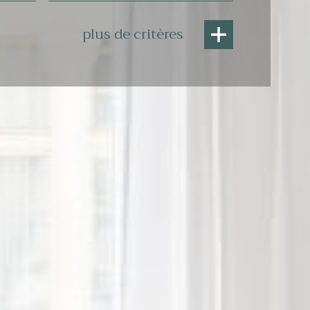
plus de critères