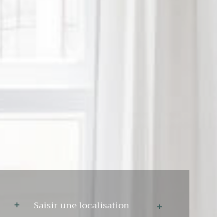
Ville