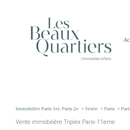
a
Immobilier Paris 1er, Paris 2e
Vente
Paris
Pari
Vente immobilière Triplex Paris-11eme