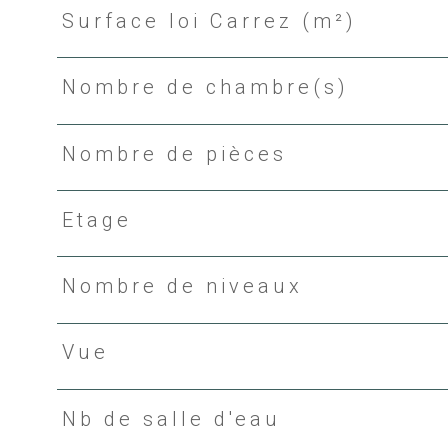
Surface loi Carrez (m²)
Nombre de chambre(s)
Nombre de pièces
Etage
Nombre de niveaux
Vue
Nb de salle d'eau