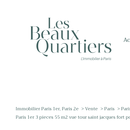
a
Immobilier Paris 1er, Paris 2e
Vente
Paris
Pari
Paris 1er 3 pieces 55 m2 vue tour saint jacques fort p