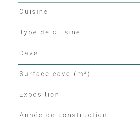
Cuisine
Type de cuisine
Cave
Surface cave (m²)
Exposition
Année de construction