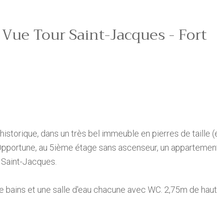
- Vue Tour Saint-Jacques - Fort
historique, dans un très bel immeuble en pierres de taille 
 Opportune, au 5ième étage sans ascenseur, un appartemen
 Saint-Jacques.
 de bains et une salle d'eau chacune avec WC. 2,75m de hau