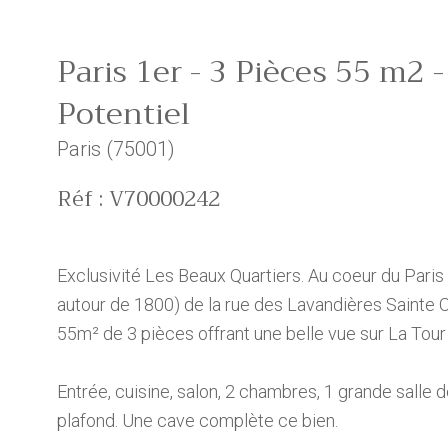
Paris 1er - 3 Pièces 55 m2 
Potentiel
Paris (75001)
Réf : V70000242
Exclusivité Les Beaux Quartiers. Au coeur du Paris 
autour de 1800) de la rue des Lavandières Sainte
55m² de 3 pièces offrant une belle vue sur La Tour
Entrée, cuisine, salon, 2 chambres, 1 grande salle
plafond. Une cave complète ce bien.