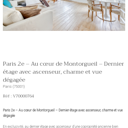
Paris 2e – Au cœur de Montorgueil – Dernier
étage avec ascenseur, charme et vue
dégagée
Paris (75001)
Réf : V70000764
Paris 2e – Au cœur de Montorgueil – Dernier étage avec ascenseur, charme et vue
dégagée
En exclusivité, au dernier étage avec ascenseur d’une copropriété ancienne bien