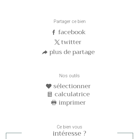
Partager ce bien
facebook
twitter
plus de partage
Nos outils
sélectionner
calculatrice
imprimer
Ce bien vous
intéresse ?