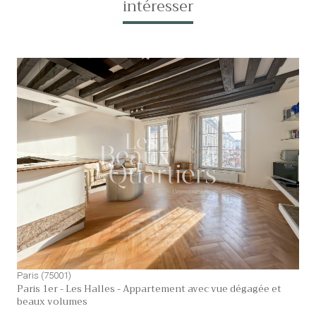
intéresser
voir le bien
Paris (75001)
Paris 1er - Les Halles - Appartement avec vue dégagée et
beaux volumes