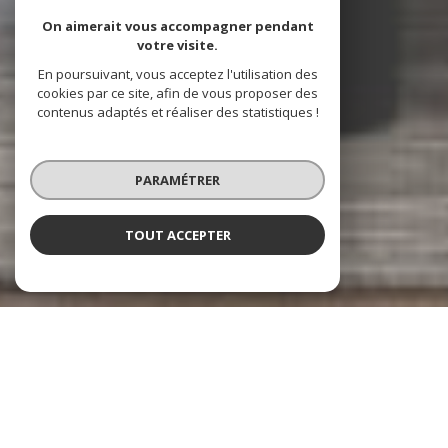
On aimerait vous accompagner pendant
votre visite.
En poursuivant, vous acceptez l'utilisation des
cookies par ce site, afin de vous proposer des
contenus adaptés et réaliser des statistiques !
PARAMÉTRER
TOUT ACCEPTER
Les Beaux Quartiers
Immobilier à Paris 1er, Paris 2e et leurs
environs