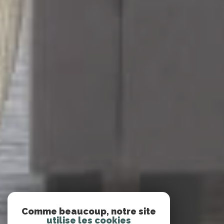
Comme beaucoup, notre site
utilise les cookies